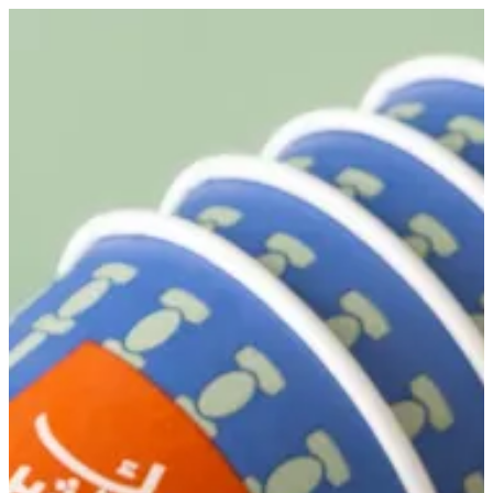
EN
تسجيل الدخول
EN