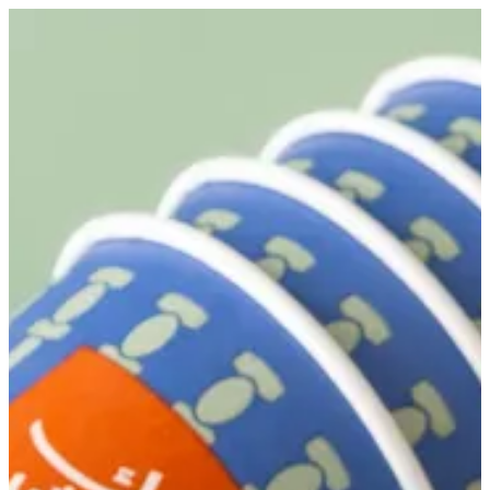
EN
تسجيل الدخول
EN